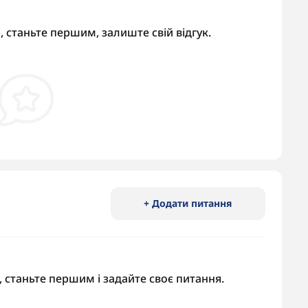
, станьте першим, залиште свій відгук.
+ Додати питання
 станьте першим і задайте своє питання.