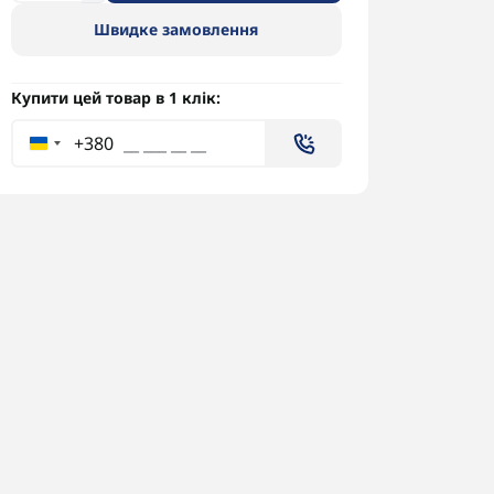
Швидке замовлення
Купити цей товар в 1 клік:
+380