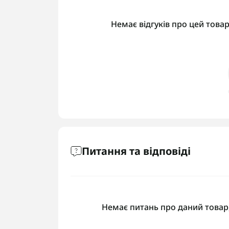
Немає відгуків про цей товар
Питання та відповіді
Немає питань про даний товар,