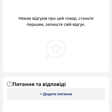
Немає відгуків про цей товар, станьте
першим, залиште свій відгук.
Питання та відповіді
+ Додати питання