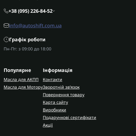
+38 (095) 226-84-52
info@autoshift.com.ua
Графік роботи
Пн-Пт: з 09:00 до 18:00
Популярне
Інформація
Масла для АКПП
Контакти
Масла для Мотору
Зворотній зв’язок
Повернення товару
Карта сайту
Виробники
Подарункові сертифікати
Акції