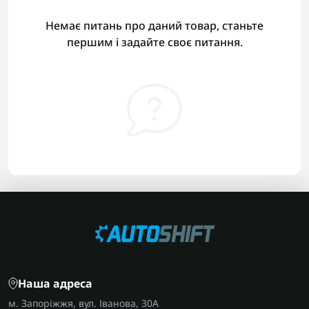
Немає питань про даний товар, станьте
першим і задайте своє питання.
Наша адреса
м. Запоріжжя, вул. Іванова, 30А