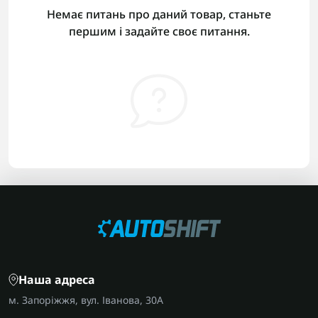
Немає питань про даний товар, станьте
першим і задайте своє питання.
Наша адреса
м. Запоріжжя, вул. Іванова, 30А