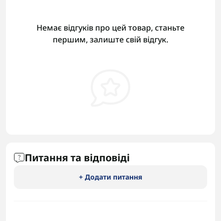
Немає відгуків про цей товар, станьте
першим, залиште свій відгук.
Питання та відповіді
+ Додати питання