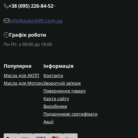
+38 (095) 226-84-52
info@autoshift.com.ua
Графік роботи
Пн-Пт: з 09:00 до 18:00
Популярне
Інформація
Масла для АКПП
Контакти
Масла для Мотору
Зворотній зв’язок
Повернення товару
Карта сайту
Виробники
Подарункові сертифікати
Акції