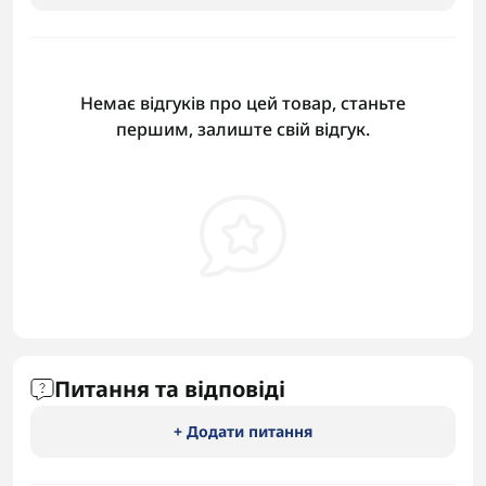
Немає відгуків про цей товар, станьте
першим, залиште свій відгук.
Питання та відповіді
+ Додати питання