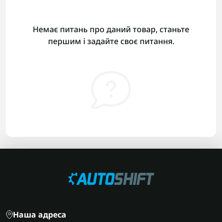
Немає питань про даний товар, станьте
першим і задайте своє питання.
Наша адреса