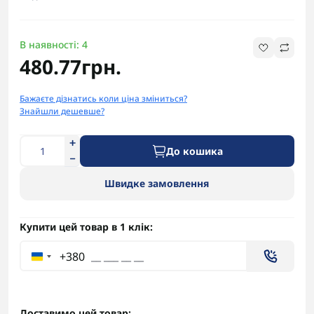
В наявності: 4
480.77грн.
Бажаєте дізнатись коли ціна зміниться?
Знайшли дешевше?
До кошика
Швидке замовлення
Купити цей товар в 1 клік:
+380
Доставимо цей товар: