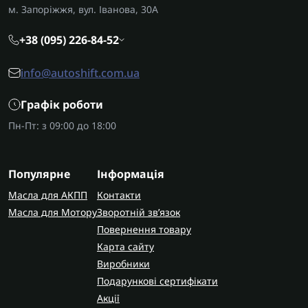
м. Запоріжжя, вул. Іванова, 30А
+38 (095) 226-84-52
info@autoshift.com.ua
Графік роботи
Пн-Пт: з 09:00 до 18:00
Популярне
Інформація
Масла для АКПП
Контакти
Масла для Мотору
Зворотній зв’язок
Повернення товару
Карта сайту
Виробники
Подарункові сертифікати
Акції