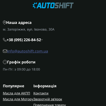
Наша адреса
м. Запоріжжя, вул. Іванова, 30А
+38 (095) 226-84-52
info@autoshift.com.ua
Графік роботи
Пн-Пт: з 09:00 до 18:00
Популярне
Інформація
Масла для АКПП
Контакти
Масла для Мотору
Зворотній зв’язок
Повернення товару