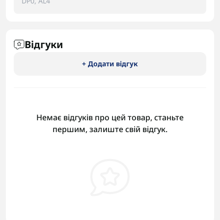
DP0, AL4
Відгуки
+ Додати відгук
Немає відгуків про цей товар, станьте
першим, залиште свій відгук.