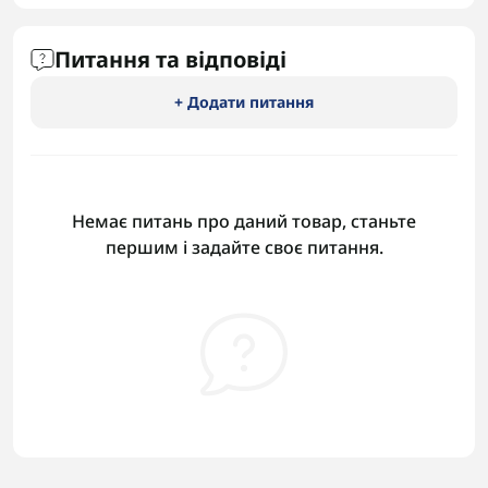
Питання та відповіді
+ Додати питання
Немає питань про даний товар, станьте
першим і задайте своє питання.