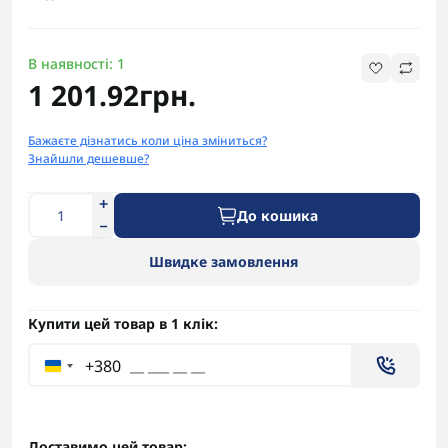
В наявності: 1
1 201.92грн.
Бажаєте дізнатись коли ціна зміниться?
Знайшли дешевше?
До кошика
Швидке замовлення
Купити цей товар в 1 клік:
+380
Доставимо цей товар: