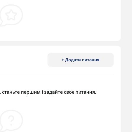
+ Додати питання
 станьте першим і задайте своє питання.