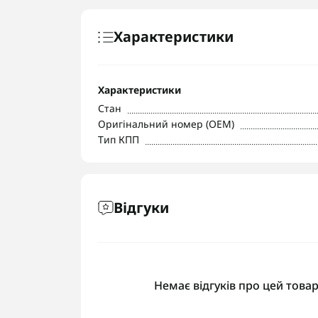
Характеристики
Характеристики
Стан
Оригінальний номер (OEM)
Тип КПП
Відгуки
Немає відгуків про цей товар