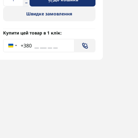
Швидке замовлення
Купити цей товар в 1 клік:
+380