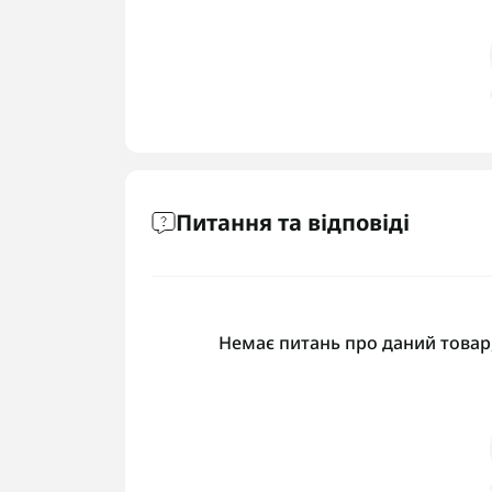
Питання та відповіді
Немає питань про даний товар,