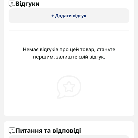
Відгуки
+ Додати відгук
Немає відгуків про цей товар, станьте
першим, залиште свій відгук.
Питання та відповіді