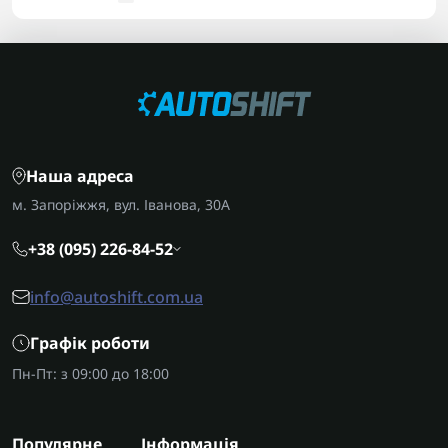
Наша адреса
м. Запоріжжя, вул. Іванова, 30А
+38 (095) 226-84-52
info@autoshift.com.ua
Графік роботи
Пн-Пт: з 09:00 до 18:00
Популярне
Інформація