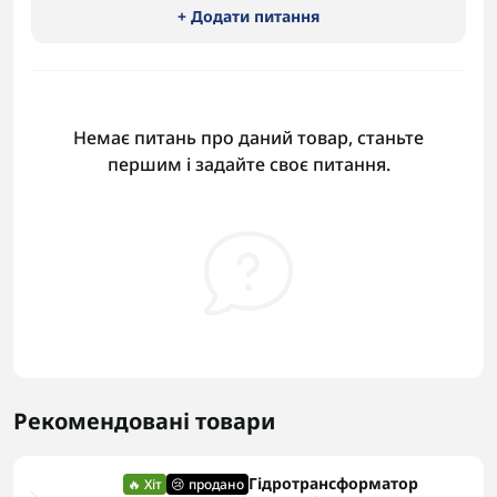
+ Додати питання
Немає питань про даний товар, станьте
першим і задайте своє питання.
Рекомендовані товари
Гідротрансформатор
🔥 Хіт
😢 продано