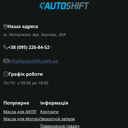
Наша адреса
м. Запоріжжя, вул. Іванова, 30А
+38 (095) 226-84-52
info@autoshift.com.ua
Графік роботи
Пн-Пт: з 09:00 до 18:00
Популярне
Інформація
Масла для АКПП
Контакти
Масла для Мотору
Зворотній зв’язок
Повернення товару