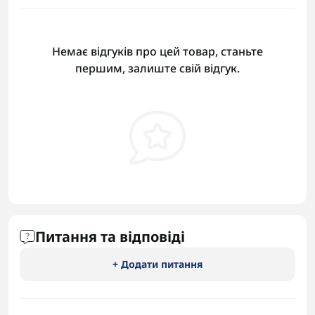
Немає відгуків про цей товар, станьте
першим, залиште свій відгук.
Питання та відповіді
+ Додати питання