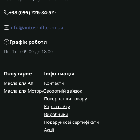
+38 (095) 226-84-52
info@autoshift.com.ua
Графік роботи
Пн-Пт: з 09:00 до 18:00
Популярне
Інформація
Масла для АКПП
Контакти
Масла для Мотору
Зворотній зв’язок
Повернення товару
Карта сайту
Виробники
Подарункові сертифікати
Акції