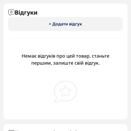
Відгуки
+ Додати відгук
Немає відгуків про цей товар, станьте
першим, залиште свій відгук.