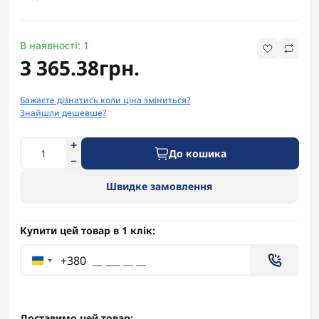
В наявності: 1
3 365.38грн.
Бажаєте дізнатись коли ціна зміниться?
Знайшли дешевше?
До кошика
Швидке замовлення
Купити цей товар в 1 клік:
+380
Доставимо цей товар: