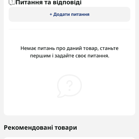
Питання та відповіді
+ Додати питання
Немає питань про даний товар, станьте
першим і задайте своє питання.
Рекомендовані товари