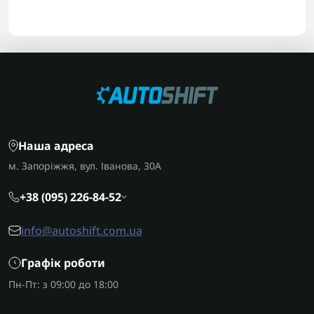
Наша адреса
м. Запоріжжя, вул. Іванова, 30А
+38 (095) 226-84-52
info@autoshift.com.ua
Графік роботи
Пн-Пт: з 09:00 до 18:00