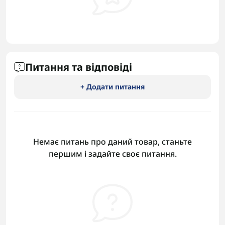
Питання та відповіді
+ Додати питання
Немає питань про даний товар, станьте
першим і задайте своє питання.