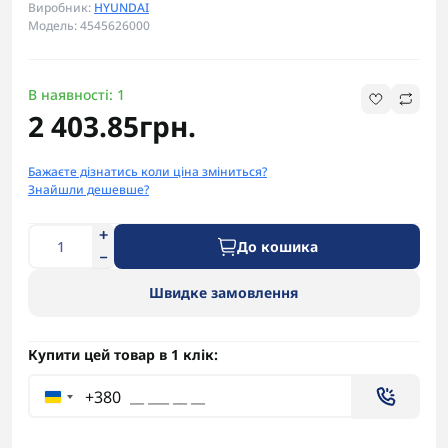
Виробник:
HYUNDAI
Модель: 4545626000
В наявності: 1
2 403.85грн.
Бажаєте дізнатись коли ціна зміниться?
Знайшли дешевше?
До кошика
Швидке замовлення
Купити цей товар в 1 клік:
+380