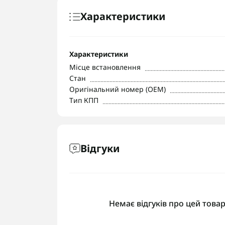
Характеристики
Характеристики
Місце встановлення
Стан
Оригінальний номер (OEM)
Тип КПП
Відгуки
Немає відгуків про цей товар