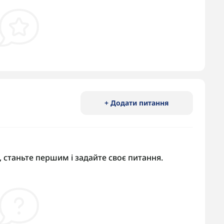
+ Додати питання
 станьте першим і задайте своє питання.