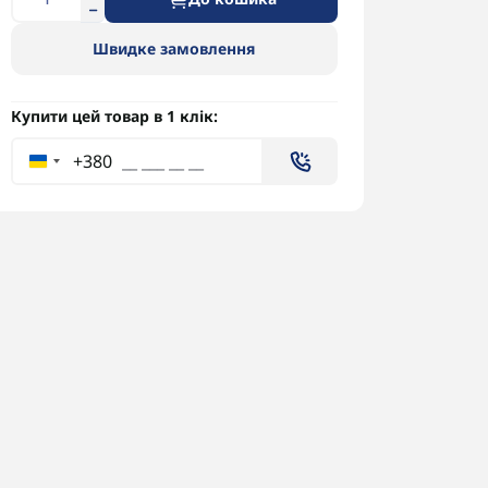
Швидке замовлення
Купити цей товар в 1 клік:
+380