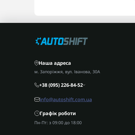
Наша адреса
м. Запоріжжя, вул. Іванова, 30А
+38 (095) 226-84-52
info@autoshift.com.ua
Графік роботи
Пн-Пт: з 09:00 до 18:00