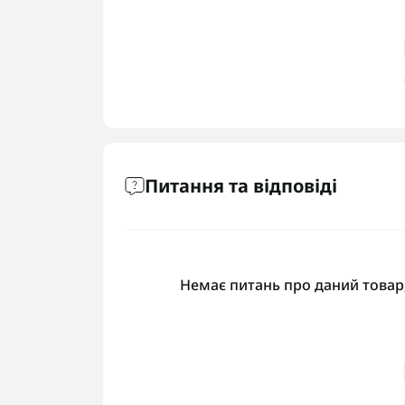
Питання та відповіді
Немає питань про даний товар,