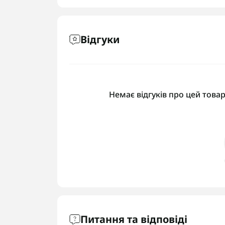
Відгуки
Немає відгуків про цей товар
Питання та відповіді