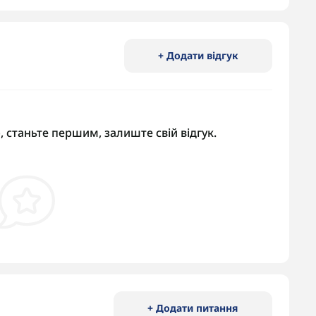
+ Додати відгук
, станьте першим, залиште свій відгук.
+ Додати питання