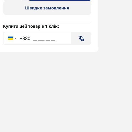
Швидке замовлення
Купити цей товар в 1 клік:
+380