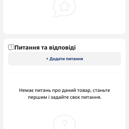
Питання та відповіді
+ Додати питання
Немає питань про даний товар, станьте
першим і задайте своє питання.