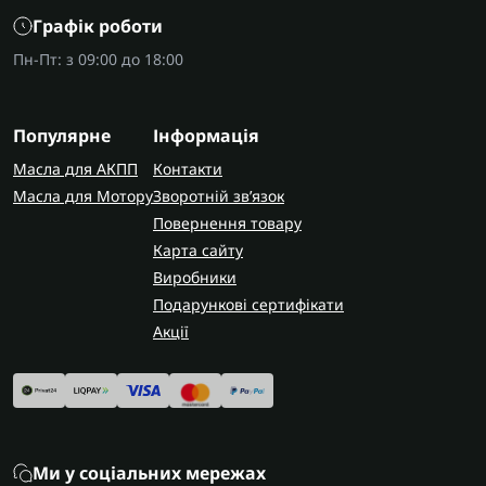
Графік роботи
Пн-Пт: з 09:00 до 18:00
Популярне
Інформація
Масла для АКПП
Контакти
Масла для Мотору
Зворотній зв’язок
Повернення товару
Карта сайту
Виробники
Подарункові сертифікати
Акції
Ми у соціальних мережах