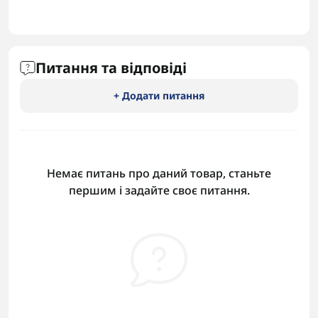
Питання та відповіді
+ Додати питання
Немає питань про даний товар, станьте
першим і задайте своє питання.