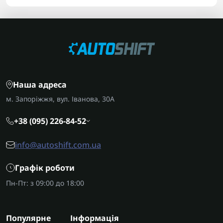
Наша адреса
м. Запоріжжя, вул. Іванова, 30А
+38 (095) 226-84-52
info@autoshift.com.ua
Графік роботи
Пн-Пт: з 09:00 до 18:00
Популярне
Інформація