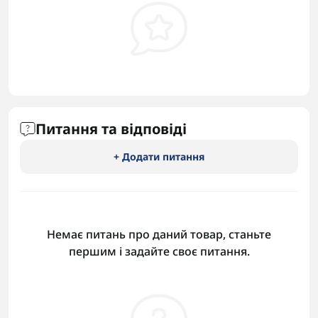
Питання та відповіді
+ Додати питання
Немає питань про даний товар, станьте
першим і задайте своє питання.