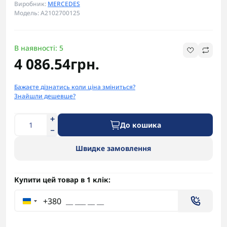
Виробник:
MERCEDES
Модель: A2102700125
В наявності: 5
4 086.54грн.
Бажаєте дізнатись коли ціна зміниться?
Знайшли дешевше?
До кошика
Швидке замовлення
Купити цей товар в 1 клік:
+380