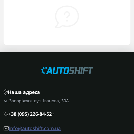
Наша адреса
м. Запоріжжя, вул. Іванова, 30А
+38 (095) 226-84-52
info@autoshift.com.ua