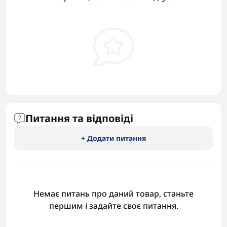
Питання та відповіді
+ Додати питання
Немає питань про даний товар, станьте
першим і задайте своє питання.