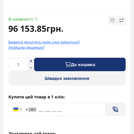
В наявності: 1
96 153.85грн.
Бажаєте дізнатись коли ціна зміниться?
Знайшли дешевше?
До кошика
Швидке замовлення
Купити цей товар в 1 клік:
+380
Доставимо цей товар: