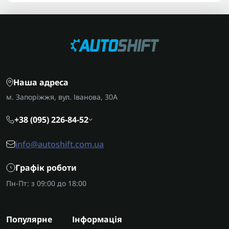
Наша адреса
м. Запоріжжя, вул. Іванова, 30А
+38 (095) 226-84-52
info@autoshift.com.ua
Графік роботи
Пн-Пт: з 09:00 до 18:00
Популярне
Інформація