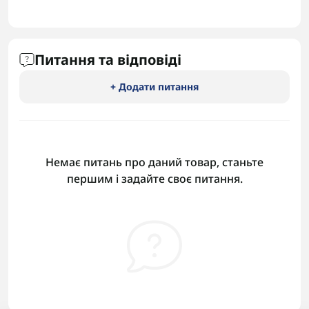
Питання та відповіді
+ Додати питання
Немає питань про даний товар, станьте
першим і задайте своє питання.