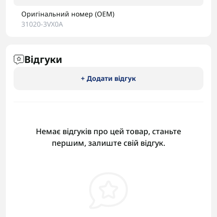
Оригінальний номер (OEM)
31020-3VX0A
Відгуки
+ Додати відгук
Немає відгуків про цей товар, станьте
першим, залиште свій відгук.