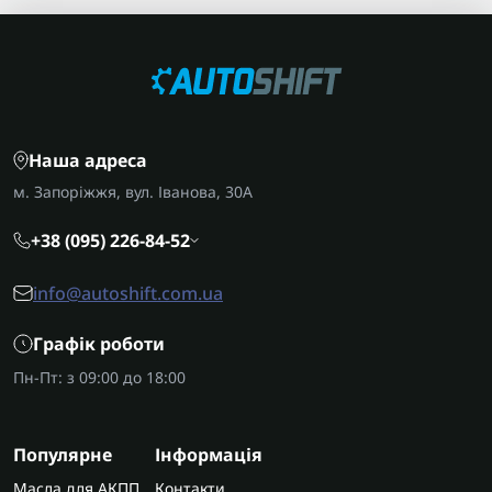
Наша адреса
м. Запоріжжя, вул. Іванова, 30А
+38 (095) 226-84-52
info@autoshift.com.ua
Графік роботи
Пн-Пт: з 09:00 до 18:00
Популярне
Інформація
Масла для АКПП
Контакти