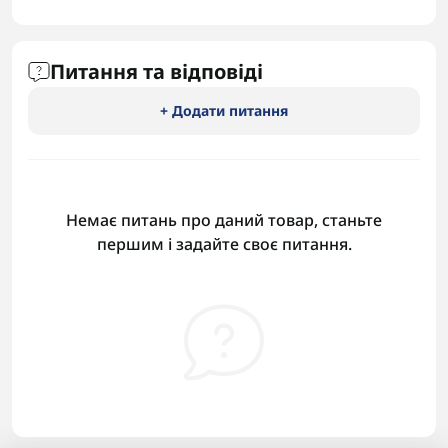
Питання та відповіді
+ Додати питання
Немає питань про даний товар, станьте
першим і задайте своє питання.