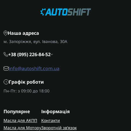
Наша адреса
м. Запоріжжя, вул. Іванова, 30А
+38 (095) 226-84-52
info@autoshift.com.ua
Графік роботи
Пн-Пт: з 09:00 до 18:00
Популярне
Інформація
Масла для АКПП
Контакти
Масла для Мотору
Зворотній зв’язок