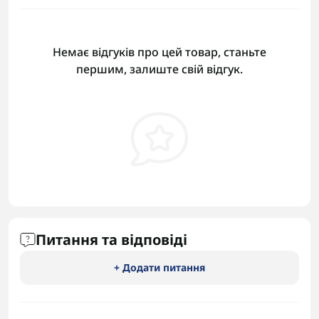
Немає відгуків про цей товар, станьте
першим, залиште свій відгук.
Питання та відповіді
+ Додати питання