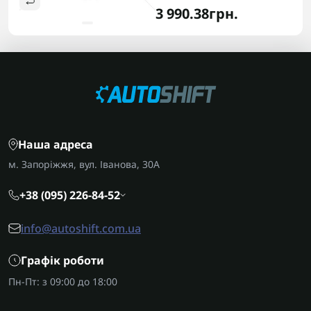
3 990.38грн.
Наша адреса
м. Запоріжжя, вул. Іванова, 30А
+38 (095) 226-84-52
info@autoshift.com.ua
Графік роботи
Пн-Пт: з 09:00 до 18:00