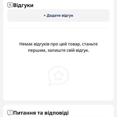
Відгуки
+ Додати відгук
Немає відгуків про цей товар, станьте
першим, залиште свій відгук.
Питання та відповіді