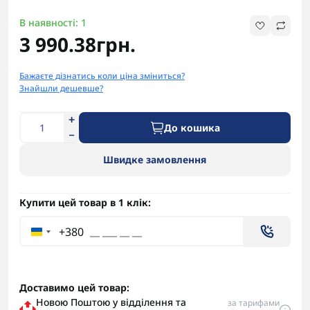
В наявності: 1
3 990.38грн.
Бажаєте дізнатись коли ціна зміниться?
Знайшли дешевше?
До кошика
Швидке замовлення
Купити цей товар в 1 клік:
+380
Доставимо цей товар:
Новою Поштою у відділення та
за тарифами