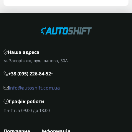
Наша адреса
м. Запоріжжя, вул. Іванова, 30А
+38 (095) 226-84-52
info@autoshift.com.ua
Графік роботи
Пн-Пт: з 09:00 до 18:00
Популярне
Інформація