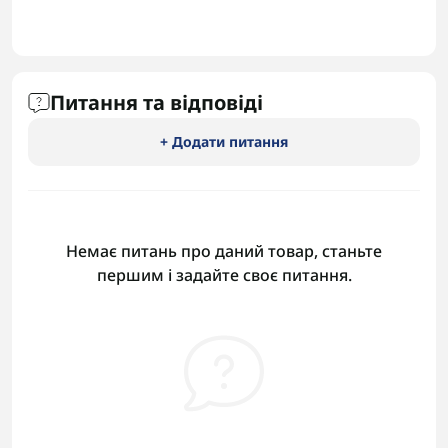
Питання та відповіді
+ Додати питання
Немає питань про даний товар, станьте
першим і задайте своє питання.