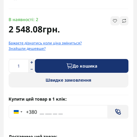
В наявності: 2
2 548.08грн.
Бажаєте дізнатись коли ціна зміниться?
Знайшли дешевше?
До кошика
Швидке замовлення
Купити цей товар в 1 клік:
+380
Доставимо цей товар: