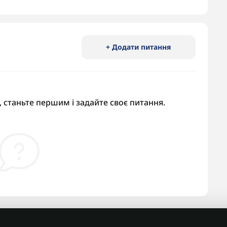
+ Додати питання
 станьте першим і задайте своє питання.