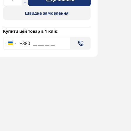
Швидке замовлення
Купити цей товар в 1 клік:
+380