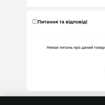
Питання та відповіді
Немає питань про даний товар,