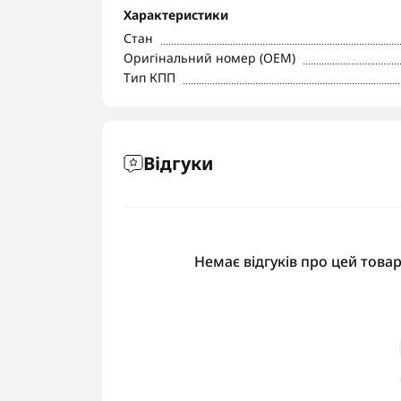
Характеристики
Стан
Оригінальний номер (OEM)
Тип КПП
Відгуки
Немає відгуків про цей товар