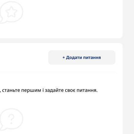
+ Додати питання
 станьте першим і задайте своє питання.