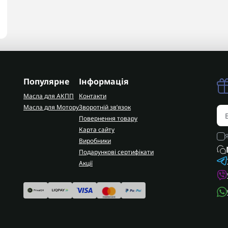
Популярне
Інформація
Масла для АКПП
Контакти
Масла для Мотору
Зворотній зв’язок
Повернення товару
Карта сайту
Виробники
Подарункові сертифікати
Акції