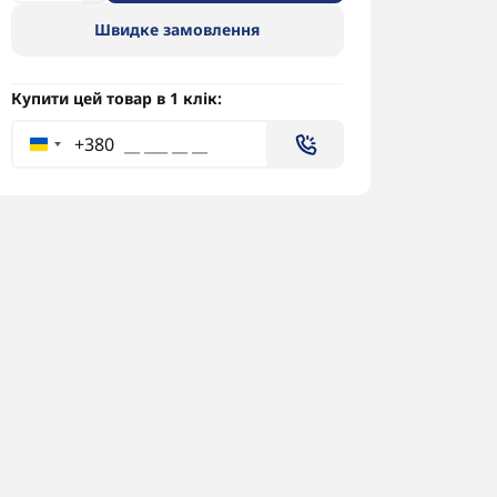
Швидке замовлення
Купити цей товар в 1 клік:
+380