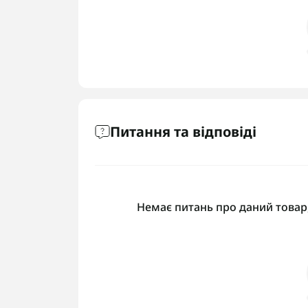
Питання та відповіді
Немає питань про даний товар,