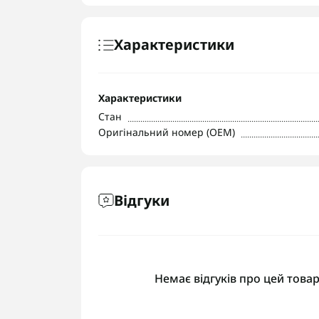
Характеристики
Характеристики
Стан
Оригінальний номер (OEM)
Відгуки
Немає відгуків про цей товар