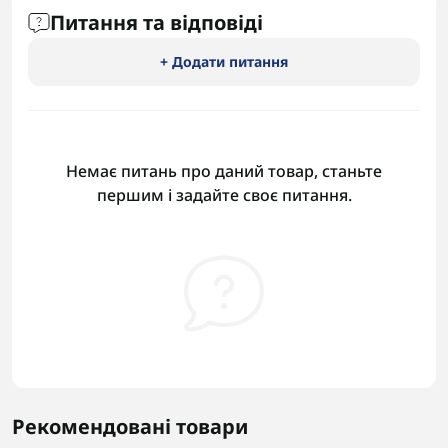
Питання та відповіді
+ Додати питання
Немає питань про даний товар, станьте
першим і задайте своє питання.
Рекомендовані товари