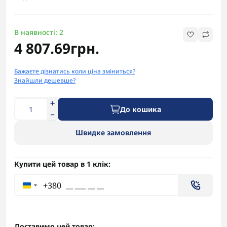
В наявності: 2
4 807.69грн.
Бажаєте дізнатись коли ціна зміниться?
Знайшли дешевше?
До кошика
Швидке замовлення
Купити цей товар в 1 клік:
+380
Доставимо цей товар: