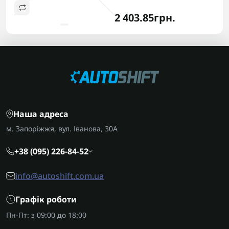
2 403.85грн.
Наша адреса
м. Запоріжжя, вул. Іванова, 30А
+38 (095) 226-84-52
info@autoshift.com.ua
Графік роботи
Пн-Пт: з 09:00 до 18:00