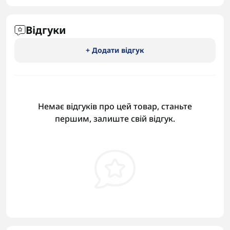
Відгуки
+ Додати відгук
Немає відгуків про цей товар, станьте
першим, залиште свій відгук.