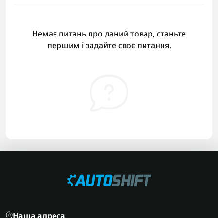
Немає питань про даний товар, станьте
першим і задайте своє питання.
Наша адреса