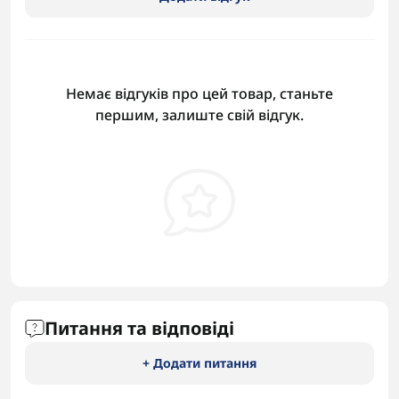
Немає відгуків про цей товар, станьте
першим, залиште свій відгук.
Питання та відповіді
+ Додати питання