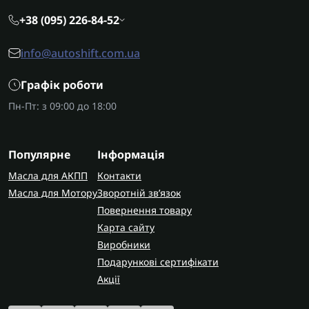
+38 (095) 226-84-52
info@autoshift.com.ua
Графік роботи
Пн-Пт: з 09:00 до 18:00
Популярне
Інформація
Масла для АКПП
Контакти
Масла для Мотору
Зворотній зв’язок
Повернення товару
Карта сайту
Виробники
Подарункові сертифікати
Акції