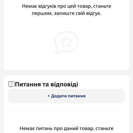
Немає відгуків про цей товар, станьте
першим, залиште свій відгук.
Питання та відповіді
+ Додати питання
Немає питань про даний товар, станьте