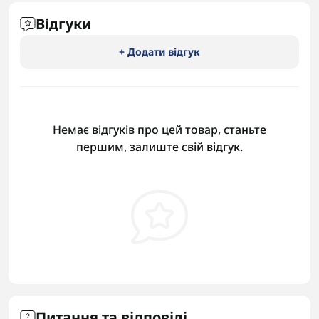
Відгуки
+ Додати відгук
Немає відгуків про цей товар, станьте
першим, залиште свій відгук.
Питання та відповіді