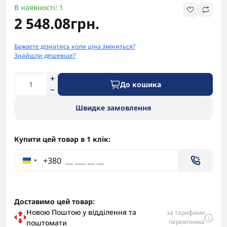
В наявності: 1
2 548.08грн.
Бажаєте дізнатись коли ціна зміниться?
Знайшли дешевше?
До кошика
Швидке замовлення
Купити цей товар в 1 клік:
+380
Доставимо цей товар:
Новою Поштою у відділення та
за тарифами
перевізника
поштомати