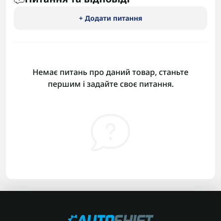
+ Додати питання
Немає питань про даний товар, станьте
першим і задайте своє питання.