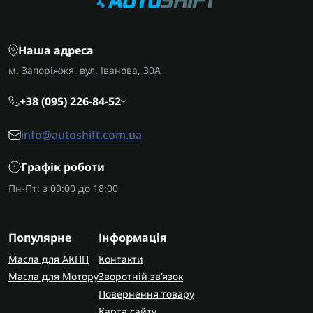
Наша адреса
м. Запоріжжя, вул. Іванова, 30А
+38 (095) 226-84-52
info@autoshift.com.ua
Графік роботи
Пн-Пт: з 09:00 до 18:00
Популярне
Інформація
Масла для АКПП
Контакти
Масла для Мотору
Зворотній зв’язок
Повернення товару
Карта сайту