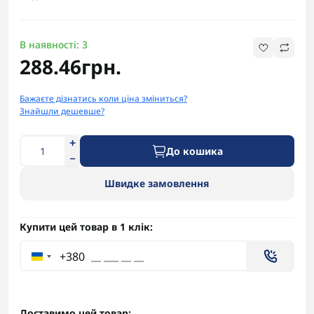
В наявності: 3
288.46грн.
Бажаєте дізнатись коли ціна зміниться?
Знайшли дешевше?
До кошика
Швидке замовлення
Купити цей товар в 1 клік:
+380
Доставимо цей товар: