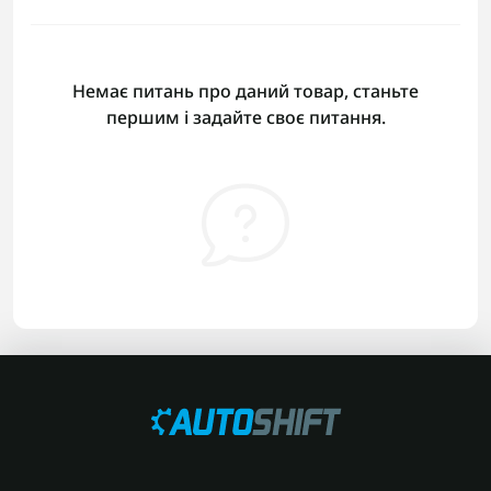
Немає питань про даний товар, станьте
першим і задайте своє питання.