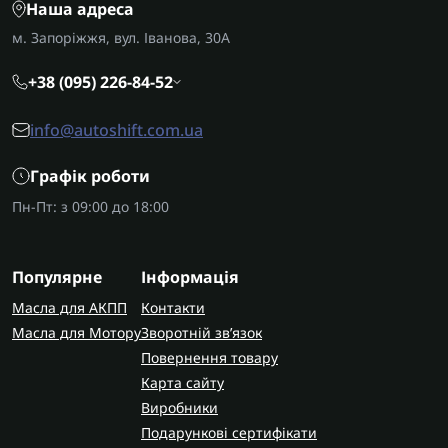
Наша адреса
м. Запоріжжя, вул. Іванова, 30А
+38 (095) 226-84-52
info@autoshift.com.ua
Графік роботи
Пн-Пт: з 09:00 до 18:00
Популярне
Інформація
Масла для АКПП
Контакти
Масла для Мотору
Зворотній зв’язок
Повернення товару
Карта сайту
Виробники
Подарункові сертифікати