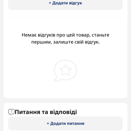
+ Додати відгук
Немає відгуків про цей товар, станьте
першим, залиште свій відгук.
Питання та відповіді
+ Додати питання