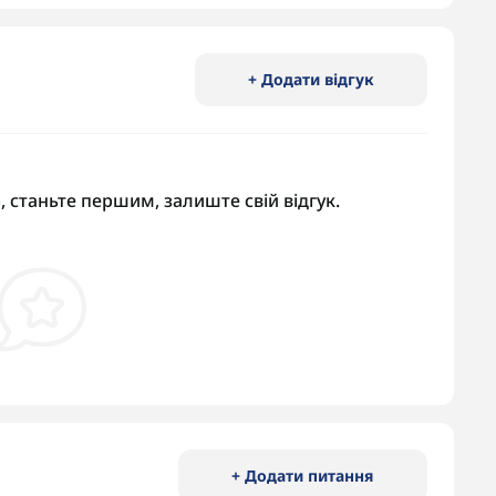
+ Додати відгук
, станьте першим, залиште свій відгук.
+ Додати питання