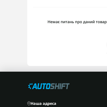
Немає питань про даний товар,
Наша адреса