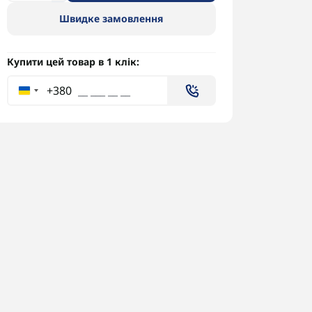
Швидке замовлення
Купити цей товар в 1 клік:
+380