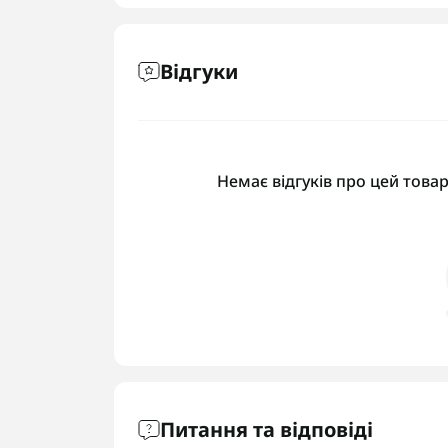
Відгуки
Немає відгуків про цей товар
Питання та відповіді