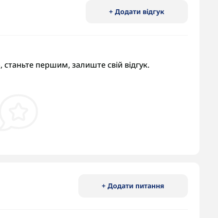
+ Додати відгук
, станьте першим, залиште свій відгук.
+ Додати питання