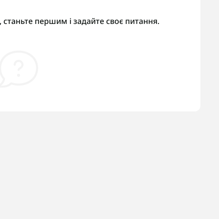
 станьте першим і задайте своє питання.