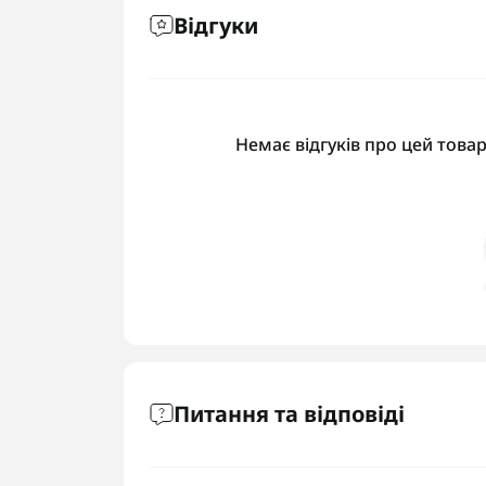
Відгуки
Немає відгуків про цей товар
Питання та відповіді