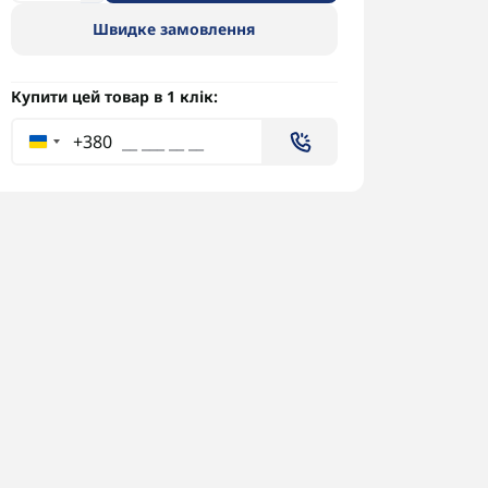
Швидке замовлення
Купити цей товар в 1 клік:
+380