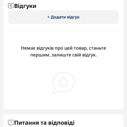
Відгуки
+ Додати відгук
Немає відгуків про цей товар, станьте
першим, залиште свій відгук.
Питання та відповіді