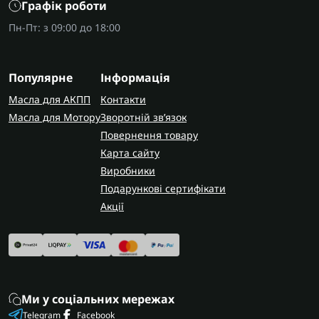
Графік роботи
Пн-Пт: з 09:00 до 18:00
Популярне
Інформація
Масла для АКПП
Контакти
Масла для Мотору
Зворотній зв’язок
Повернення товару
Карта сайту
Виробники
Подарункові сертифікати
Акції
Ми у соціальних мережах
Telegram
Facebook