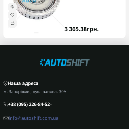
3 365.38грн.
Наша адреса
м. Запоріжжя, вул. Іванова, 30А
+38 (095) 226-84-52
info@autoshift.com.ua