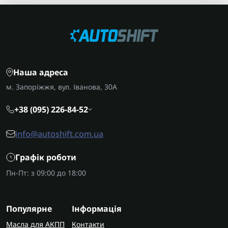
Наша адреса
м. Запоріжжя, вул. Іванова, 30А
+38 (095) 226-84-52
info@autoshift.com.ua
Графік роботи
Пн-Пт: з 09:00 до 18:00
Популярне
Інформація
Масла для АКПП
Контакти