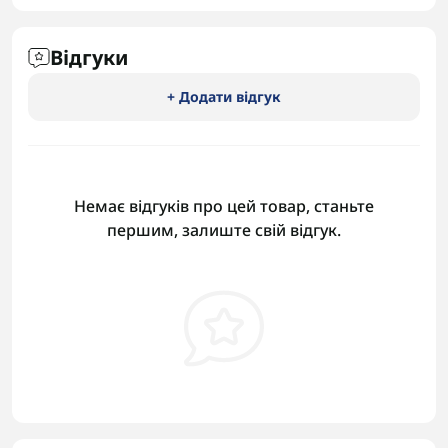
Відгуки
+ Додати відгук
Немає відгуків про цей товар, станьте
першим, залиште свій відгук.