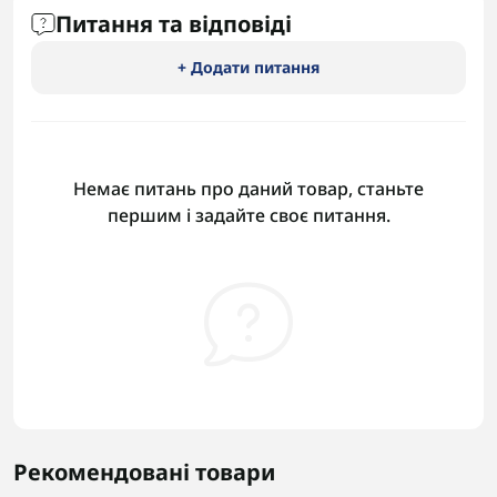
Питання та відповіді
+ Додати питання
Немає питань про даний товар, станьте
першим і задайте своє питання.
Рекомендовані товари