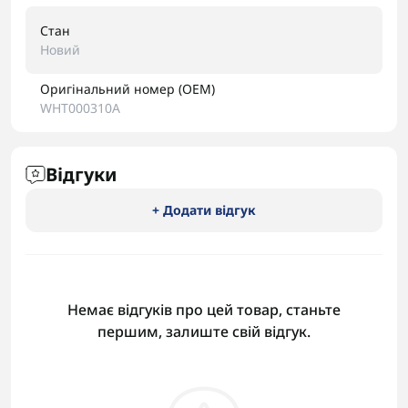
Стан
Новий
Оригінальний номер (OEM)
WHT000310A
Відгуки
+ Додати відгук
Немає відгуків про цей товар, станьте
першим, залиште свій відгук.