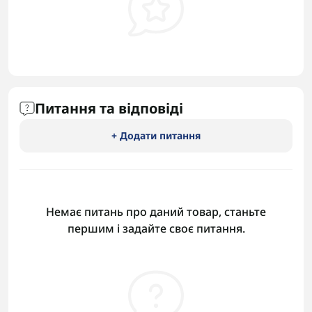
Питання та відповіді
+ Додати питання
Немає питань про даний товар, станьте
першим і задайте своє питання.