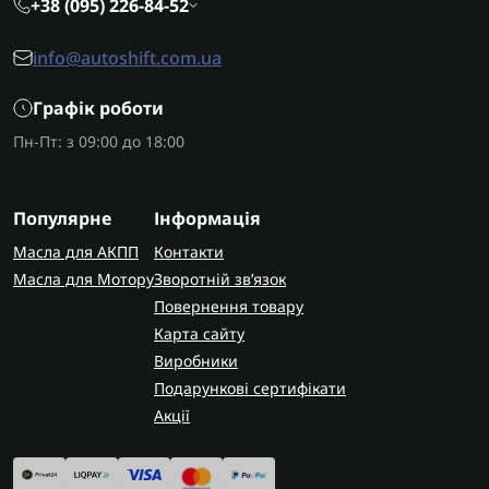
+38 (095) 226-84-52
info@autoshift.com.ua
Графік роботи
Пн-Пт: з 09:00 до 18:00
Популярне
Інформація
Масла для АКПП
Контакти
Масла для Мотору
Зворотній зв’язок
Повернення товару
Карта сайту
Виробники
Подарункові сертифікати
Акції