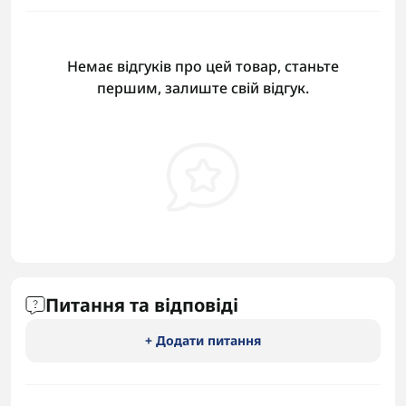
Немає відгуків про цей товар, станьте
першим, залиште свій відгук.
Питання та відповіді
+ Додати питання