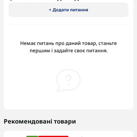
+ Додати питання
Немає питань про даний товар, станьте
першим і задайте своє питання.
Рекомендовані товари