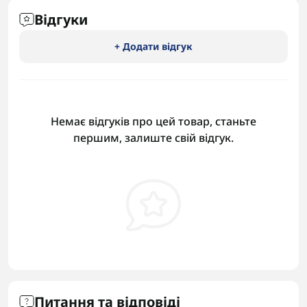
Відгуки
+ Додати відгук
Немає відгуків про цей товар, станьте
першим, залиште свій відгук.
Питання та відповіді