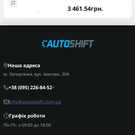
3 461.54грн.
Наша адреса
м. Запоріжжя, вул. Іванова, 30А
+38 (095) 226-84-52
info@autoshift.com.ua
Графік роботи
Пн-Пт: з 09:00 до 18:00