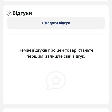
Відгуки
+ Додати відгук
Немає відгуків про цей товар, станьте
першим, залиште свій відгук.