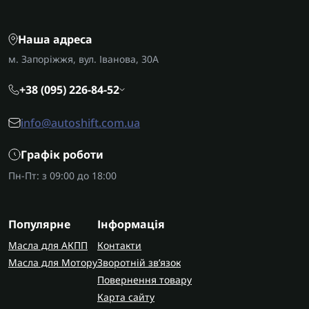
Наша адреса
м. Запоріжжя, вул. Іванова, 30А
+38 (095) 226-84-52
info@autoshift.com.ua
Графік роботи
Пн-Пт: з 09:00 до 18:00
Популярне
Інформація
Масла для АКПП
Контакти
Масла для Мотору
Зворотній зв’язок
Повернення товару
Карта сайту