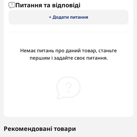
Питання та відповіді
+ Додати питання
Немає питань про даний товар, станьте
першим і задайте своє питання.
Рекомендовані товари