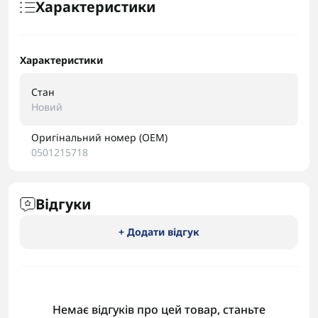
Характеристики
Характеристики
Стан
Новий
Оригінальний номер (OEM)
0501215718
Відгуки
+ Додати відгук
Немає відгуків про цей товар, станьте