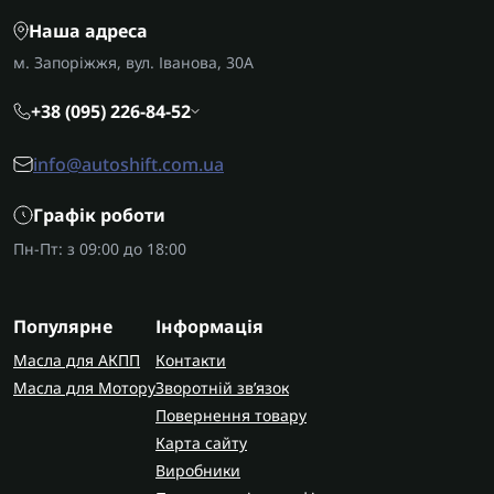
Наша адреса
м. Запоріжжя, вул. Іванова, 30А
+38 (095) 226-84-52
info@autoshift.com.ua
Графік роботи
Пн-Пт: з 09:00 до 18:00
Популярне
Інформація
Масла для АКПП
Контакти
Масла для Мотору
Зворотній зв’язок
Повернення товару
Карта сайту
Виробники