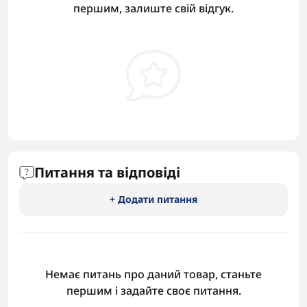
першим, залиште свій відгук.
Питання та відповіді
+ Додати питання
Немає питань про даний товар, станьте
першим і задайте своє питання.