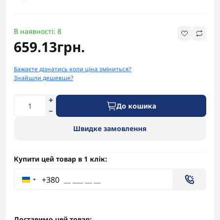
В наявності: 8
659.13грн.
Бажаєте дізнатись коли ціна зміниться?
Знайшли дешевше?
До кошика
Швидке замовлення
Купити цей товар в 1 клік:
+380
Доставимо цей товар: