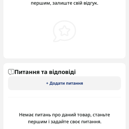
першим, залиште свій відгук.
Питання та відповіді
+ Додати питання
Немає питань про даний товар, станьте
першим і задайте своє питання.