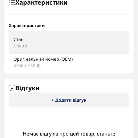
Характеристики
Характеристики
Стан
Новий
Оригінальний номер (OEM)
47369-H1000
Відгуки
+ Додати відгук
Немає відгуків про цей товар, станьте