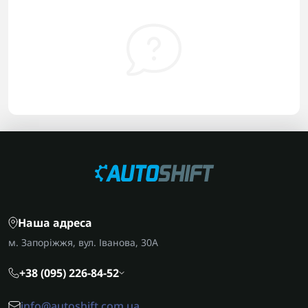
Наша адреса
м. Запоріжжя, вул. Іванова, 30А
+38 (095) 226-84-52
info@autoshift.com.ua