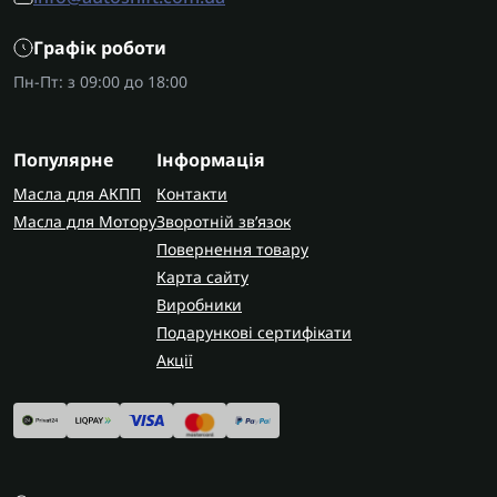
Графік роботи
Пн-Пт: з 09:00 до 18:00
Популярне
Інформація
Масла для АКПП
Контакти
Масла для Мотору
Зворотній зв’язок
Повернення товару
Карта сайту
Виробники
Подарункові сертифікати
Акції