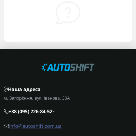
Наша адреса
м. Запоріжжя, вул. Іванова, 30А
+38 (095) 226-84-52
info@autoshift.com.ua