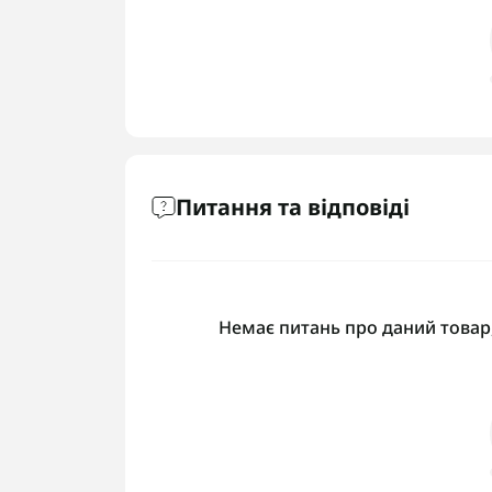
Питання та відповіді
Немає питань про даний товар,