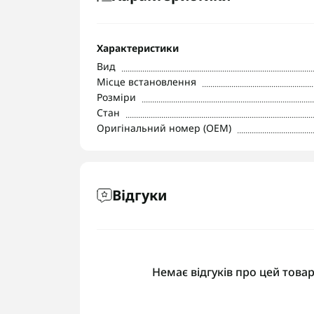
Характеристики
Вид
Місце встановлення
Розміри
Стан
Оригінальний номер (OEM)
Відгуки
Немає відгуків про цей товар