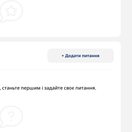
+ Додати питання
 станьте першим і задайте своє питання.