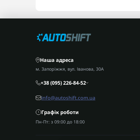
Наша адреса
м. Запоріжжя, вул. Іванова, 30А
+38 (095) 226-84-52
info@autoshift.com.ua
Графік роботи
Пн-Пт: з 09:00 до 18:00