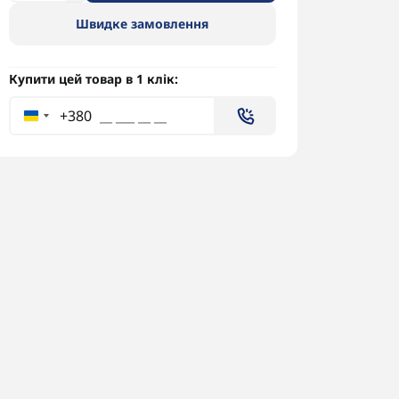
Швидке замовлення
Купити цей товар в 1 клік:
+380