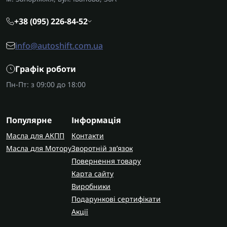
+38 (095) 226-84-52
info@autoshift.com.ua
Графік роботи
Пн-Пт: з 09:00 до 18:00
Популярне
Інформація
Масла для АКПП
Контакти
Масла для Мотору
Зворотній зв’язок
Повернення товару
Карта сайту
Виробники
Подарункові сертифікати
Акції