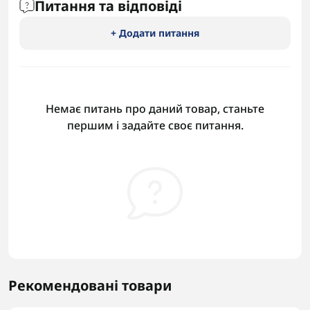
Питання та відповіді
+ Додати питання
Немає питань про даний товар, станьте
першим і задайте своє питання.
Рекомендовані товари