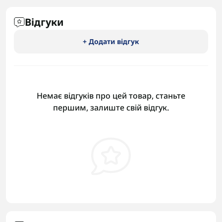
Відгуки
+ Додати відгук
Немає відгуків про цей товар, станьте
першим, залиште свій відгук.