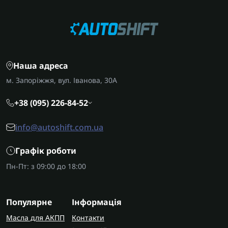
Наша адреса
м. Запоріжжя, вул. Іванова, 30А
+38 (095) 226-84-52
info@autoshift.com.ua
Графік роботи
Пн-Пт: з 09:00 до 18:00
Популярне
Інформація
Масла для АКПП
Контакти