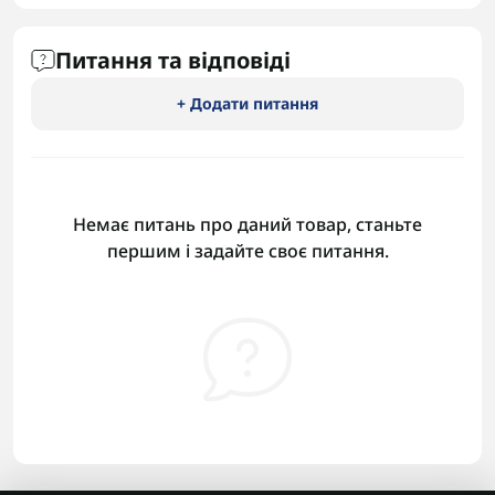
Питання та відповіді
+ Додати питання
Немає питань про даний товар, станьте
першим і задайте своє питання.