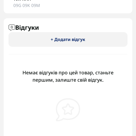
09G 09K 09M
Відгуки
+ Додати відгук
Немає відгуків про цей товар, станьте
першим, залиште свій відгук.