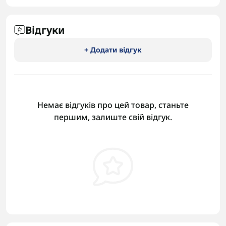
Відгуки
+ Додати відгук
Немає відгуків про цей товар, станьте
першим, залиште свій відгук.