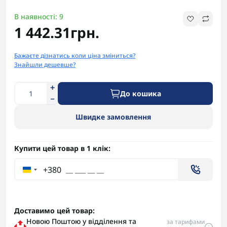
В наявності: 9
1 442.31грн.
Бажаєте дізнатись коли ціна зміниться?
Знайшли дешевше?
До кошика
Швидке замовлення
Купити цей товар в 1 клік:
+380
Доставимо цей товар:
Новою Поштою у відділення та
за тарифами