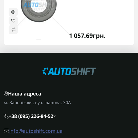
1 057.69грн.
Наша адреса
м. Запоріжжя, вул. Іванова, 30А
+38 (095) 226-84-52
info@autoshift.com.ua