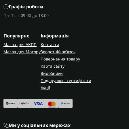
Графік роботи
Пн-Пт: з 09:00 до 18:00
Популярне
Інформація
Масла для АКПП
Контакти
Масла для Мотору
Зворотній зв’язок
Повернення товару
Карта сайту
Виробники
Подарункові сертифікати
Акції
Ми у соціальних мережах