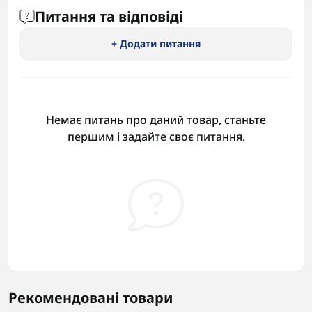
Питання та відповіді
+ Додати питання
Немає питань про даний товар, станьте
першим і задайте своє питання.
Рекомендовані товари