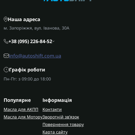
Наша адреса
м. Запоріжжя, вул. Іванова, 30А
+38 (095) 226-84-52
info@autoshift.com.ua
Графік роботи
Пн-Пт: з 09:00 до 18:00
Популярне
Інформація
Масла для АКПП
Контакти
Масла для Мотору
Зворотній зв’язок
Повернення товару
Карта сайту