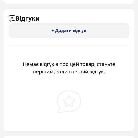
Відгуки
+ Додати відгук
Немає відгуків про цей товар, станьте
першим, залиште свій відгук.