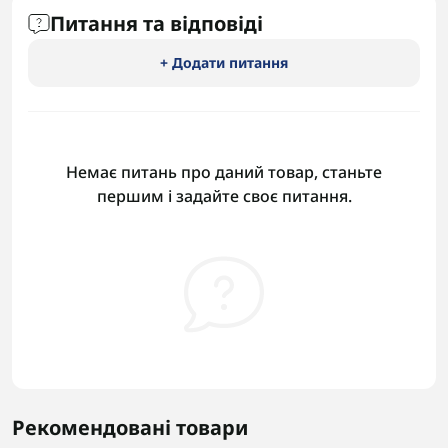
Питання та відповіді
+ Додати питання
Немає питань про даний товар, станьте
першим і задайте своє питання.
Рекомендовані товари