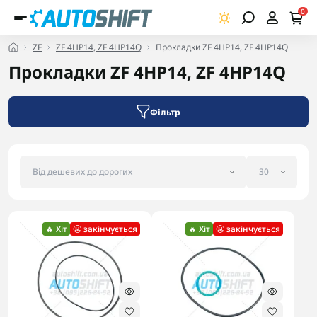
0
ZF
ZF 4HP14, ZF 4HP14Q
Прокладки ZF 4HP14, ZF 4HP14Q
Прокладки ZF 4HP14, ZF 4HP14Q
Фільтр
🔥 Хіт
😬 закінчується
🔥 Хіт
😬 закінчується