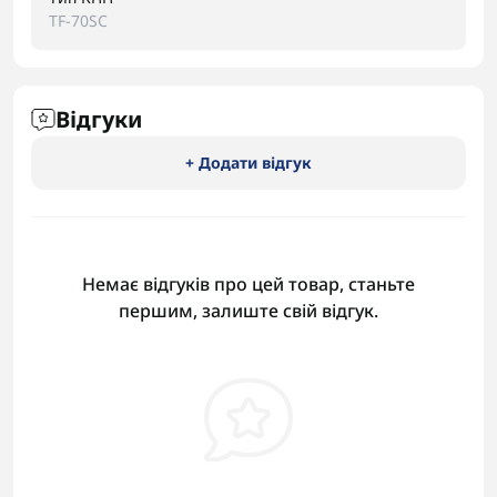
TF-70SC
Відгуки
+ Додати відгук
Немає відгуків про цей товар, станьте
першим, залиште свій відгук.