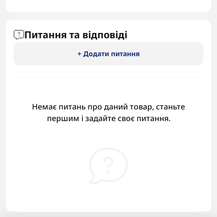
Питання та відповіді
+ Додати питання
Немає питань про даний товар, станьте
першим і задайте своє питання.