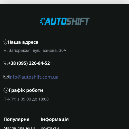
Наша адреса
м. Запоріжжя, вул. Іванова, 30А
+38 (095) 226-84-52
info@autoshift.com.ua
Графік роботи
Пн-Пт: з 09:00 до 18:00
Популярне
Інформація
Масла для АКПП
Контакти