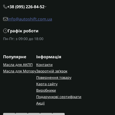
+38 (095) 226-84-52
info@autoshift.com.ua
Графік роботи
Пн-Пт: з 09:00 до 18:00
Популярне
Інформація
Масла для АКПП
Контакти
Масла для Мотору
Зворотній зв’язок
Повернення товару
Карта сайту
Виробники
Подарункові сертифікати
Акції