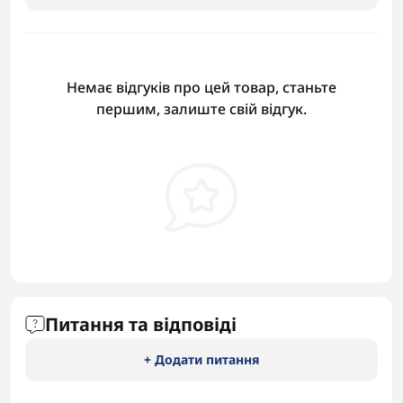
Немає відгуків про цей товар, станьте
першим, залиште свій відгук.
Питання та відповіді
+ Додати питання