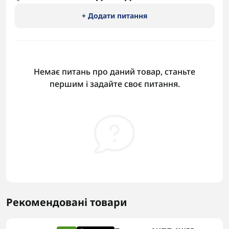
+ Додати питання
Немає питань про даний товар, станьте
першим і задайте своє питання.
Рекомендовані товари