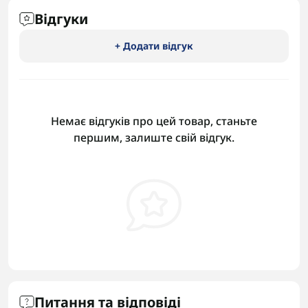
Відгуки
+ Додати відгук
Немає відгуків про цей товар, станьте
першим, залиште свій відгук.
Питання та відповіді