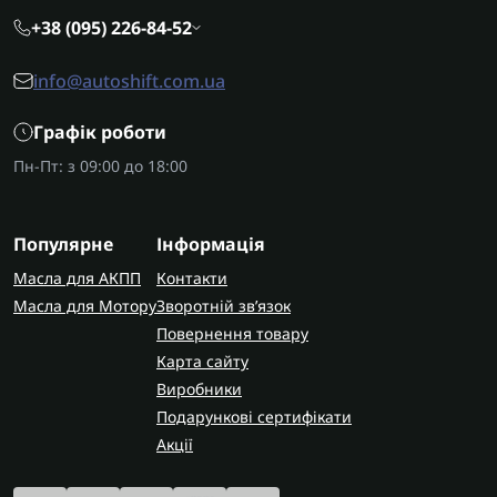
+38 (095) 226-84-52
info@autoshift.com.ua
Графік роботи
Пн-Пт: з 09:00 до 18:00
Популярне
Інформація
Масла для АКПП
Контакти
Масла для Мотору
Зворотній зв’язок
Повернення товару
Карта сайту
Виробники
Подарункові сертифікати
Акції