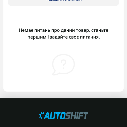
Немає питань про даний товар, станьте
першим і задайте своє питання.