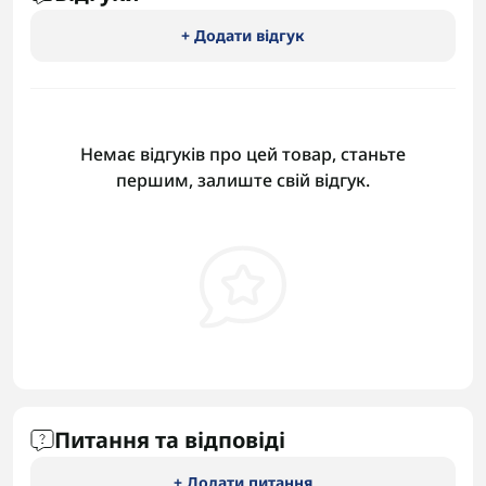
+ Додати відгук
Немає відгуків про цей товар, станьте
першим, залиште свій відгук.
Питання та відповіді
+ Додати питання