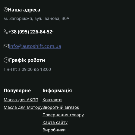
Наша адреса
м. Запоріжжя, вул. Іванова, 30А
+38 (095) 226-84-52
info@autoshift.com.ua
Графік роботи
Пн-Пт: з 09:00 до 18:00
Популярне
Інформація
Масла для АКПП
Контакти
Масла для Мотору
Зворотній зв’язок
Повернення товару
Карта сайту
Виробники