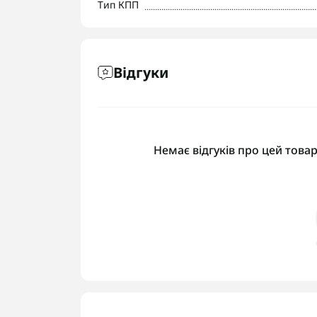
Тип КПП
Відгуки
Немає відгуків про цей товар