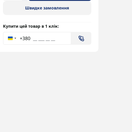
Швидке замовлення
Купити цей товар в 1 клік:
+380